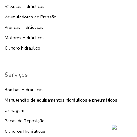
Válvulas Hidráulicas
Acumuladores de Pressão
Prensas Hidráulicas
Motores Hidráulicos
Cilindro hidráulico
Serviços
Bombas Hidráulicas
Manutenção de equipamentos hidráulicos e pneumáticos
Usinagem
Peças de Reposição
Cilindros Hidráulicos