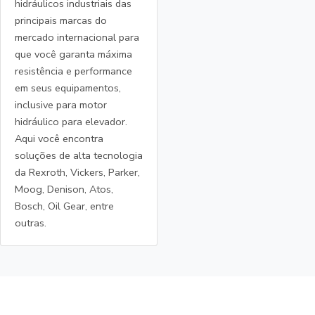
hidráulicos industriais das
principais marcas do
mercado internacional para
que você garanta máxima
resistência e performance
em seus equipamentos,
inclusive para motor
hidráulico para elevador.
Aqui você encontra
soluções de alta tecnologia
da Rexroth, Vickers, Parker,
Moog, Denison, Atos,
Bosch, Oil Gear, entre
outras.