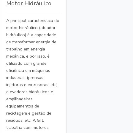
Motor Hidráulico
A principal característica do
motor hidráulico (atuador
hidráulico) é a capacidade
de transformar energia de
trabalho em energia
mecânica, e por isso, é
utilizado com grande
eficiência em máquinas
industriais (prensas,
injetoras e extrusoras, etc),
elevadores hidráulicos e
empilhadeiras,
equipamentos de
reciclagem e gestão de
resíduos, etc. A GFL
trabalha com motores