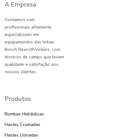
A Empresa
Contamos com
profissionais altamente
especializado em
equipamentos das linhas
Bosch Rexroth,Vickers, com
técnicos de campo que levam
qualidade e satisfação aos
nossos clientes.
Produtos
Bombas Hidráulicas
Hastes Cromadas
Hastes Usinadas